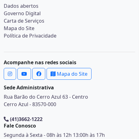
Dados abertos
Governo Digital
Carta de Serviços
Mapa do Site
Política de Privacidade
Acompanhe nas redes sociais
Mapa do Site
Sede Administrativa
Rua Barão do Cerro Azul 63 - Centro
Cerro Azul - 83570-000
(41)3662-1222
Fale Conosco
Segunda à Sexta - 08h às 12h 13:00h às 17h