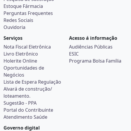
Estoque Fármacia
Perguntas Frequentes
Redes Sociais
Ouvidoria
Serviços
Acesso á informação
Nota Fiscal Eletrônica
Audiências Públicas
Livro Eletrônico
ESIC
Holerite Online
Programa Bolsa Família
Oportunidades de
Negócios
Lista de Espera Regulação
Alvará de construção/
loteamento.
Sugestão - PPA
Portal do Contribuinte
Atendimento Saúde
Governo digital