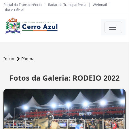
Portal da Transparência
Radar da Transparência
Webmail
Diário Oficial
Início
Página
Fotos da Galeria: RODEIO 2022