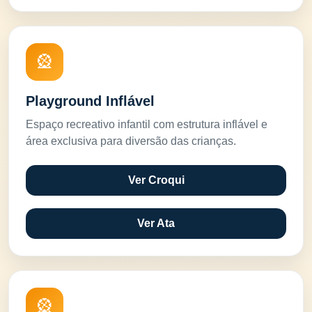
🎡
Playground Inflável
Espaço recreativo infantil com estrutura inflável e
área exclusiva para diversão das crianças.
Ver Croqui
Ver Ata
🎡