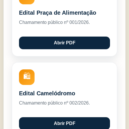
Edital Praça de Alimentação
Chamamento público nº 001/2026.
Abrir PDF
🛍️
Edital Camelódromo
Chamamento público nº 002/2026.
Abrir PDF