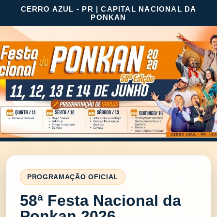
CERRO AZUL - PR | CAPITAL NACIONAL DA
PONKAN
PROGRAMAÇÃO OFICIAL
58ª Festa Nacional da
Ponkan 2026