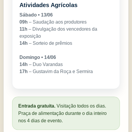
Atividades Agrícolas
Sábado • 13/06
09h
– Saudação aos produtores
11h
– Divulgação dos vencedores da
exposição
14h
– Sorteio de prêmios
Domingo • 14/06
14h
– Duo Varandas
17h
– Gustavim da Roça e Sermira
Entrada gratuita.
Visitação todos os dias.
Praça de alimentação durante o dia inteiro
nos 4 dias de evento.