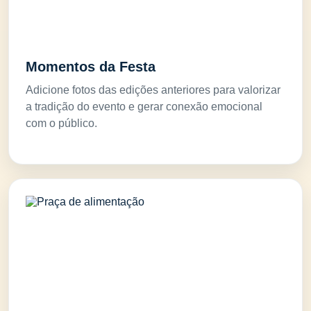
Momentos da Festa
Adicione fotos das edições anteriores para valorizar
a tradição do evento e gerar conexão emocional
com o público.