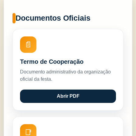
Documentos Oficiais
📄
Termo de Cooperação
Documento administrativo da organização
oficial da festa.
Abrir PDF
📑