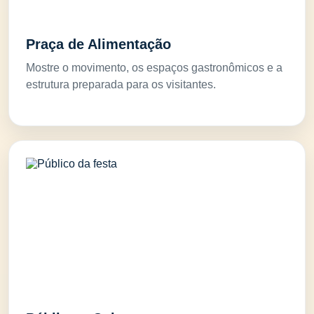
Praça de Alimentação
Mostre o movimento, os espaços gastronômicos e a
estrutura preparada para os visitantes.