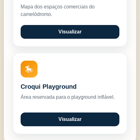
Mapa dos espaços comerciais do
camelódromo.
Visualizar
🎠
Croqui Playground
Área reservada para o playground inflável.
Visualizar