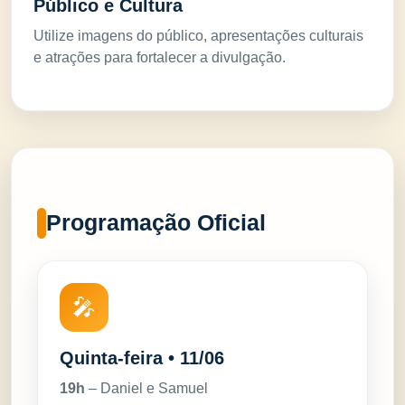
Público e Cultura
Utilize imagens do público, apresentações culturais
e atrações para fortalecer a divulgação.
Programação Oficial
🎤
Quinta-feira • 11/06
19h
– Daniel e Samuel