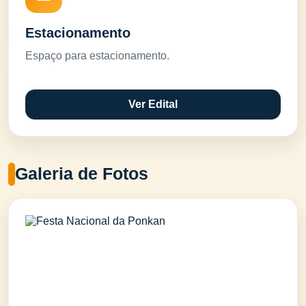
Estacionamento
Espaço para estacionamento.
Ver Edital
Galeria de Fotos