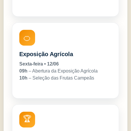
🍊
Exposição Agrícola
Sexta-feira • 12/06
09h
– Abertura da Exposição Agrícola
10h
– Seleção das Frutas Campeãs
🏆