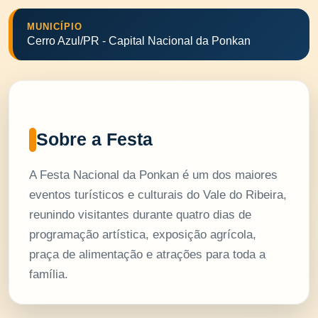
MUNICÍPIO
Cerro Azul/PR - Capital Nacional da Ponkan
Sobre a Festa
A Festa Nacional da Ponkan é um dos maiores
eventos turísticos e culturais do Vale do Ribeira,
reunindo visitantes durante quatro dias de
programação artística, exposição agrícola,
praça de alimentação e atrações para toda a
família.