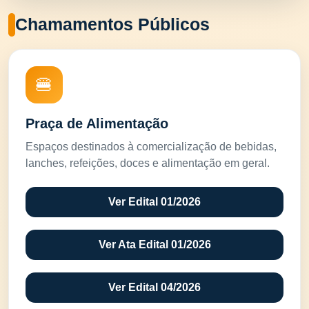
Chamamentos Públicos
🍔
Praça de Alimentação
Espaços destinados à comercialização de bebidas,
lanches, refeições, doces e alimentação em geral.
Ver Edital 01/2026
Ver Ata Edital 01/2026
Ver Edital 04/2026