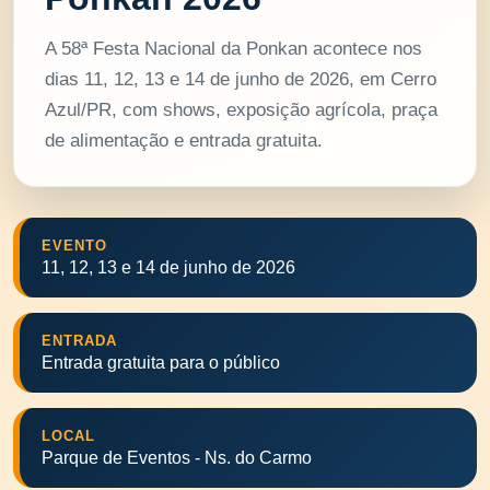
A 58ª Festa Nacional da Ponkan acontece nos
dias 11, 12, 13 e 14 de junho de 2026, em Cerro
Azul/PR, com shows, exposição agrícola, praça
de alimentação e entrada gratuita.
EVENTO
11, 12, 13 e 14 de junho de 2026
ENTRADA
Entrada gratuita para o público
LOCAL
Parque de Eventos - Ns. do Carmo