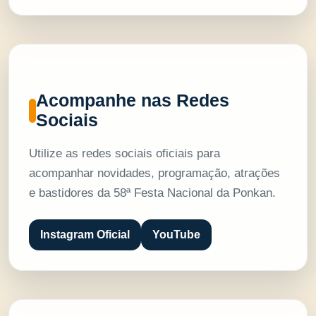
Acompanhe nas Redes
Sociais
Utilize as redes sociais oficiais para
acompanhar novidades, programação, atrações
e bastidores da 58ª Festa Nacional da Ponkan.
Instagram Oficial
YouTube