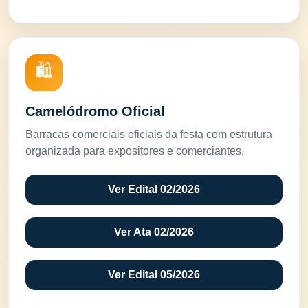
🛍️
Camelódromo Oficial
Barracas comerciais oficiais da festa com estrutura
organizada para expositores e comerciantes.
Ver Edital 02/2026
Ver Ata 02/2026
Ver Edital 05/2026