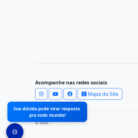
Acompanhe nas redes sociais
Mapa do Site
Sua dúvida pode virar resposta
pra todo mundo!
© 2026 .