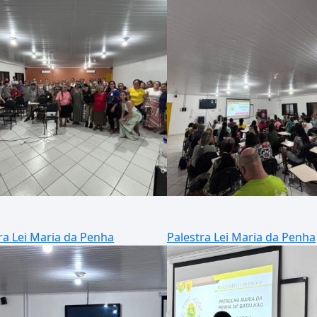
ra Lei Maria da Penha
Palestra Lei Maria da Penha