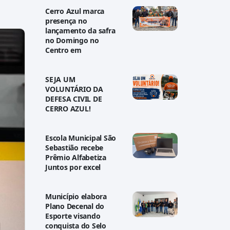
Cerro Azul marca
presença no
lançamento da safra
no Domingo no
Centro em
SEJA UM
VOLUNTÁRIO DA
DEFESA CIVIL DE
CERRO AZUL!
Escola Municipal São
Sebastião recebe
Prêmio Alfabetiza
Juntos por excel
Município elabora
Plano Decenal do
Esporte visando
conquista do Selo