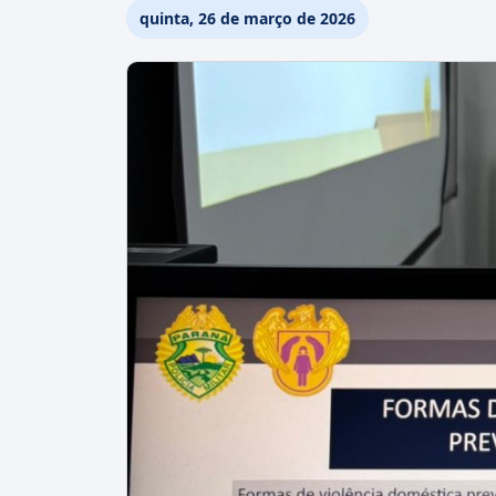
quinta, 26 de março de 2026