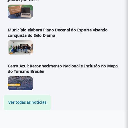
Município elabora Plano Decenal do Esporte visando
conquista do Selo Diama
Cerro Azul: Reconhecimento Nacional e Inclusão no Mapa
do Turismo Brasilei
Ver todas as notícias