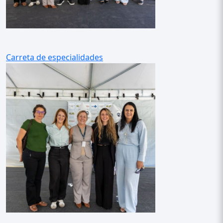
Carreta de especialidades