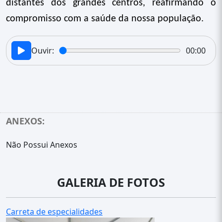
distantes dos grandes centros, reafirmando o
compromisso com a saúde da nossa população.
Ouvir:
00:00
ANEXOS:
Não Possui Anexos
GALERIA DE FOTOS
Carreta de especialidades