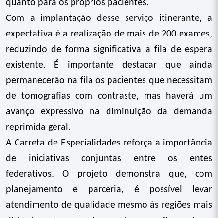
quanto para os próprios pacientes.
Com a implantação desse serviço itinerante, a
expectativa é a realização de mais de 200 exames,
reduzindo de forma significativa a fila de espera
existente. É importante destacar que ainda
permanecerão na fila os pacientes que necessitam
de tomografias com contraste, mas haverá um
avanço expressivo na diminuição da demanda
reprimida geral.
A Carreta de Especialidades reforça a importância
de iniciativas conjuntas entre os entes
federativos. O projeto demonstra que, com
planejamento e parceria, é possível levar
atendimento de qualidade mesmo às regiões mais