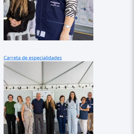
Carreta de especialidades