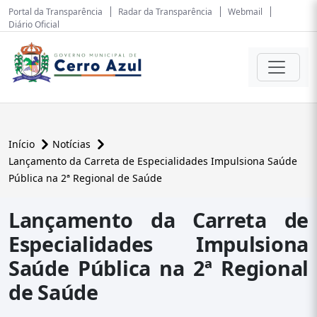
Portal da Transparência
Radar da Transparência
Webmail
Diário Oficial
Início
Notícias
Lançamento da Carreta de Especialidades Impulsiona Saúde
Pública na 2ª Regional de Saúde
Lançamento da Carreta de
Especialidades Impulsiona
Saúde Pública na 2ª Regional
de Saúde