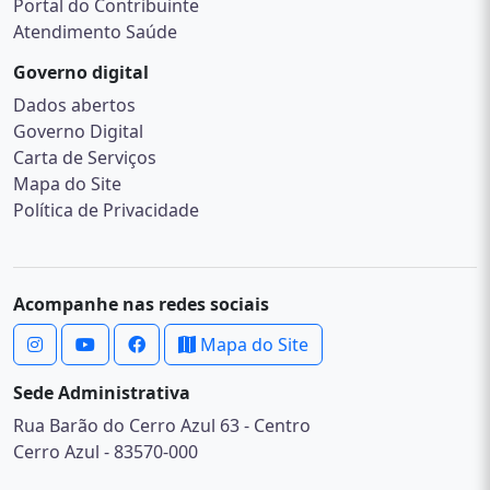
Portal do Contribuinte
Atendimento Saúde
Governo digital
Dados abertos
Governo Digital
Carta de Serviços
Mapa do Site
Política de Privacidade
Acompanhe nas redes sociais
Mapa do Site
Sede Administrativa
Rua Barão do Cerro Azul 63 - Centro
Cerro Azul - 83570-000