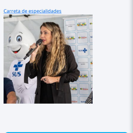
Carreta de especialidades