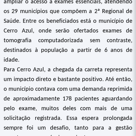
ampliar o acesso a exames essenciais, atendendo
os 29 municípios que compõem a 2ª Regional de
Saúde. Entre os beneficiados está o município de
Cerro Azul, onde serão ofertados exames de
tomografia computadorizada sem contraste,
destinados à população a partir de 6 anos de
idade.
Para Cerro Azul, a chegada da carreta representa
um impacto direto e bastante positivo. Até então,
o município contava com uma demanda reprimida
de aproximadamente 178 pacientes aguardando
pelo exame, muitos deles com mais de uma
solicitação registrada. Essa espera prolongada
sempre foi um desafio, tanto para a gestão