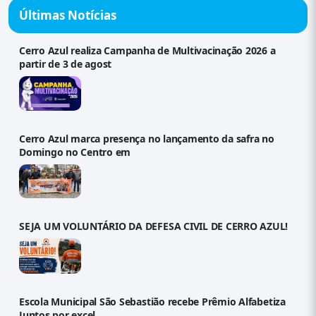
Últimas Notícias
Cerro Azul realiza Campanha de Multivacinação 2026 a
partir de 3 de agost
Cerro Azul marca presença no lançamento da safra no
Domingo no Centro em
SEJA UM VOLUNTÁRIO DA DEFESA CIVIL DE CERRO AZUL!
Escola Municipal São Sebastião recebe Prêmio Alfabetiza
Juntos por excel