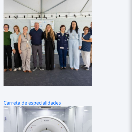
Carreta de especialidades