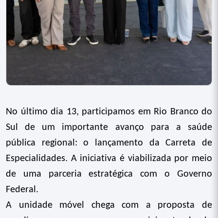
No último dia 13, participamos em Rio Branco do
Sul de um importante avanço para a saúde
pública regional: o lançamento da Carreta de
Especialidades. A iniciativa é viabilizada por meio
de uma parceria estratégica com o Governo
Federal.
A unidade móvel chega com a proposta de