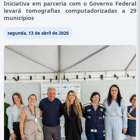
Iniciativa em parceria com o Governo Federal
levará tomografias computadorizadas a 29
municípios
segunda, 13 de abril de 2026