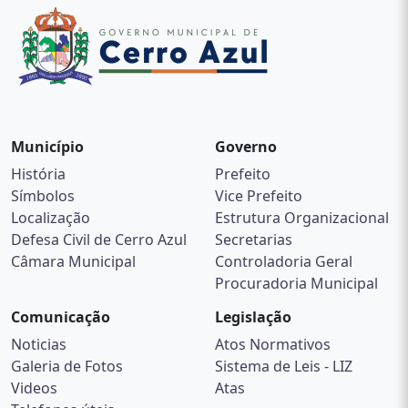
Município
Governo
História
Prefeito
Símbolos
Vice Prefeito
Localização
Estrutura Organizacional
Defesa Civil de Cerro Azul
Secretarias
Câmara Municipal
Controladoria Geral
Procuradoria Municipal
Comunicação
Legislação
Noticias
Atos Normativos
Galeria de Fotos
Sistema de Leis - LIZ
Videos
Atas