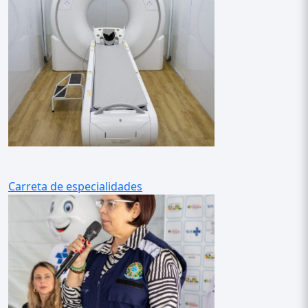
Carreta de especialidades