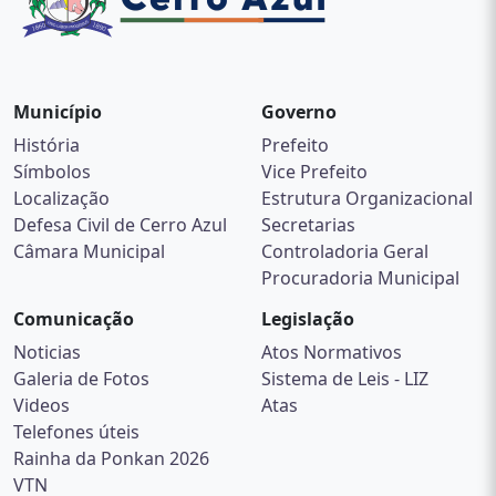
Município
Governo
História
Prefeito
Símbolos
Vice Prefeito
Localização
Estrutura Organizacional
Defesa Civil de Cerro Azul
Secretarias
Câmara Municipal
Controladoria Geral
Procuradoria Municipal
Comunicação
Legislação
Noticias
Atos Normativos
Galeria de Fotos
Sistema de Leis - LIZ
Videos
Atas
Telefones úteis
Rainha da Ponkan 2026
VTN