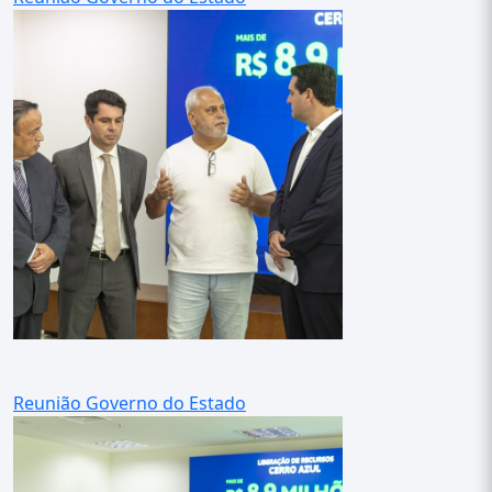
Reunião Governo do Estado