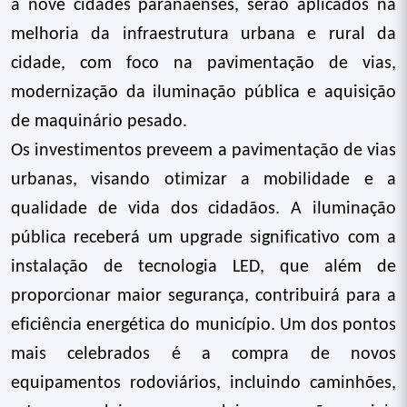
a nove cidades paranaenses, serão aplicados na
melhoria da infraestrutura urbana e rural da
cidade, com foco na pavimentação de vias,
modernização da iluminação pública e aquisição
de maquinário
pesado.
Os investimentos preveem a pavimentação de vias
urbanas, visando otimizar a mobilidade e a
qualidade de vida dos cidadãos. A iluminação
pública receberá um upgrade significativo com a
instalação de tecnologia LED, que além de
proporcionar maior segurança, contribuirá para a
eficiência energética do município. Um dos pontos
mais celebrados é a compra de novos
equipamentos rodoviários, incluindo caminhões,