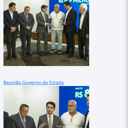
Reunião Governo do Estado