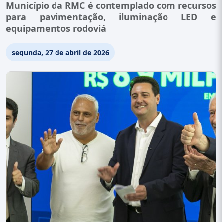
Município da RMC é contemplado com recursos
para pavimentação, iluminação LED e
equipamentos rodoviá
segunda, 27 de abril de 2026