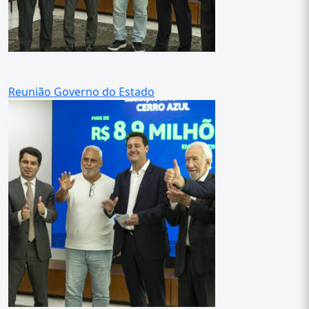
Reunião Governo do Estado