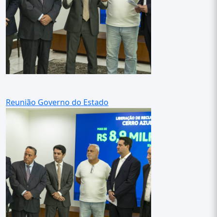
Reunião Governo do Estado