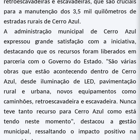
retroescavadeiras e escavadeiras, que são cruciais
para a manutenção dos 3,5 mil quilômetros de
estradas rurais de Cerro Azul.
A administração municipal de Cerro Azul
expressou grande satisfação com a iniciativa,
destacando que os recursos foram liberados em
parceria com o Governo do Estado. "São várias
obras que estão acontecendo dentro de Cerro
Azul, desde iluminação de LED, pavimentação
rural e urbana, novos equipamentos como
caminhões, retroescavadeira e escavadeira. Nunca
teve tanto recurso para Cerro Azul como está
tendo neste momento", destacou a gestão
municipal, ressaltando o impacto positivo na