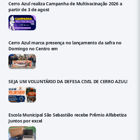
Cerro Azul realiza Campanha de Multivacinação 2026 a
partir de 3 de agost
Cerro Azul marca presença no lançamento da safra no
Domingo no Centro em
SEJA UM VOLUNTÁRIO DA DEFESA CIVIL DE CERRO AZUL!
Escola Municipal São Sebastião recebe Prêmio Alfabetiza
Juntos por excel