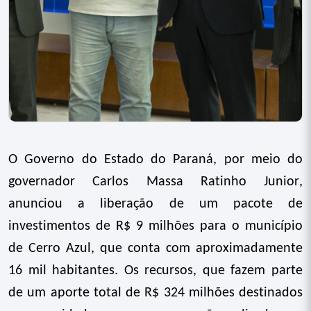
O Governo do Estado do Paraná, por meio do
governador Carlos Massa Ratinho Junior,
anunciou a liberação de um pacote de
investimentos de R$ 9 milhões para o município
de Cerro Azul, que conta com aproximadamente
16 mil habitantes. Os recursos, que fazem parte
de um aporte total de R$ 324 milhões destinados