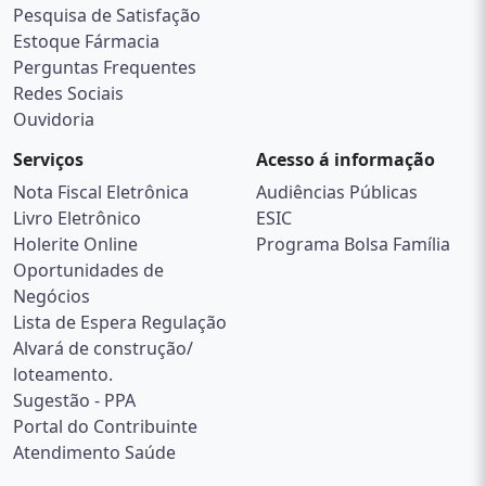
Pesquisa de Satisfação
Estoque Fármacia
Perguntas Frequentes
Redes Sociais
Ouvidoria
Serviços
Acesso á informação
Nota Fiscal Eletrônica
Audiências Públicas
Livro Eletrônico
ESIC
Holerite Online
Programa Bolsa Família
Oportunidades de
Negócios
Lista de Espera Regulação
Alvará de construção/
loteamento.
Sugestão - PPA
Portal do Contribuinte
Atendimento Saúde