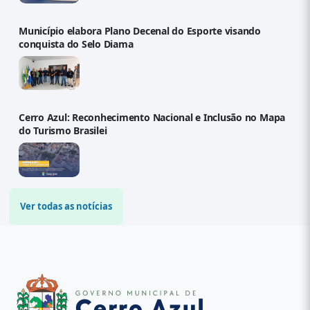
Município elabora Plano Decenal do Esporte visando
conquista do Selo Diama
Cerro Azul: Reconhecimento Nacional e Inclusão no Mapa
do Turismo Brasilei
Ver todas as notícias