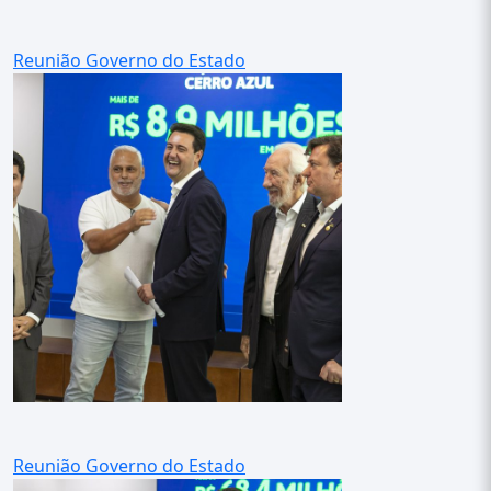
Reunião Governo do Estado
Reunião Governo do Estado