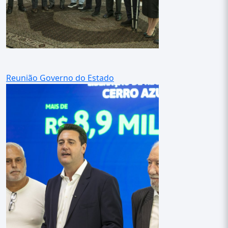
Reunião Governo do Estado