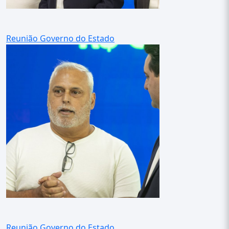
Reunião Governo do Estado
Reunião Governo do Estado