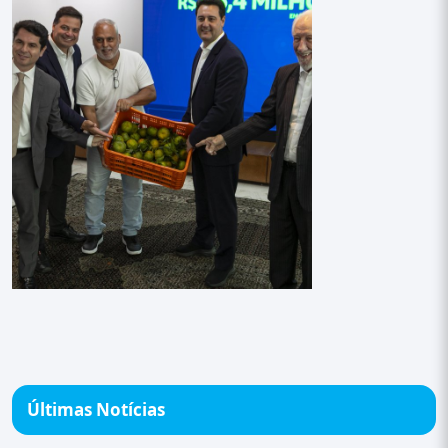
Últimas Notícias