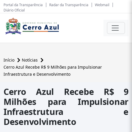
Portal da Transparência
Radar da Transparência
Webmail
Diário Oficial
Início
Notícias
Cerro Azul Recebe R$ 9 Milhões para Impulsionar
Infraestrutura e Desenvolvimento
Cerro Azul Recebe R$ 9
Milhões para Impulsionar
Infraestrutura e
Desenvolvimento