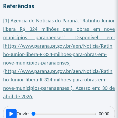
Referências
[1] Agência de Notícias do Paraná. "Ratinho Junior
libera R$ 324 milhões para obras em nove
municípios paranaenses". Disponível em:
[https://www.parana.pr.gov.br/aen/Noticia/Ratin
ho-Junior-libera-R-324-milhoes-para-obras-em-
nove-municipios-paranaenses]
(https://www.parana.pr.gov.br/aen/Noticia/Ratin
ho-Junior-libera-R-324-milhoes-para-obras-em-
nove-municipios-paranaenses ). Acesso em: 30 de
abril de 2026.
Ouvir:
00:00