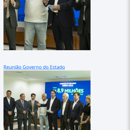
Reunião Governo do Estado