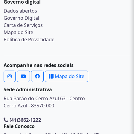
Governo digital
Dados abertos
Governo Digital
Carta de Serviços
Mapa do Site
Política de Privacidade
Acompanhe nas redes sociais
Mapa do Site
Sede Administrativa
Rua Barão do Cerro Azul 63 - Centro
Cerro Azul - 83570-000
(41)3662-1222
Fale Conosco