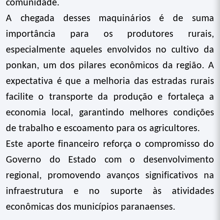
comunidade.
A chegada desses maquinários é de suma
importância para os produtores rurais,
especialmente aqueles envolvidos no cultivo da
ponkan, um dos pilares econômicos da região. A
expectativa é que a melhoria das estradas rurais
facilite o transporte da produção e fortaleça a
economia local, garantindo melhores condições
de trabalho e escoamento para os agricultores.
Este aporte financeiro reforça o compromisso do
Governo do Estado com o desenvolvimento
regional, promovendo avanços significativos na
infraestrutura e no suporte às atividades
econômicas dos municípios paranaenses.