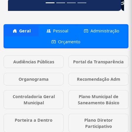
Geral
Pessoal
Administração
Orçamento
Audiências Públicas
Portal da Transparência
Organograma
Recomendação Adm
Controladoria Geral
Plano Municipal de
Municipal
Saneamento Básico
Porteira a Dentro
Plano Diretor
Participativo