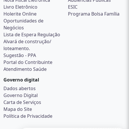
Oportunidades de
Negócios
Lista de Espera Regulação
Alvará de construção/
loteamento.
Sugestão - PPA
Portal do Contribuinte
Atendimento Saúde
Governo digital
Dados abertos
Governo Digital
Carta de Serviços
Mapa do Site
Política de Privacidade
Acompanhe nas redes sociais