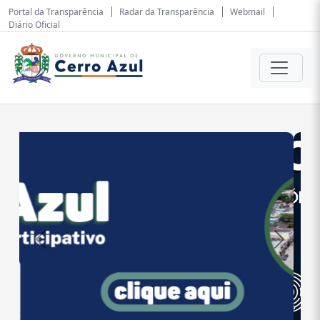
Portal da Transparência
Radar da Transparência
Webmail
Diário Oficial
Anterior
Próxim