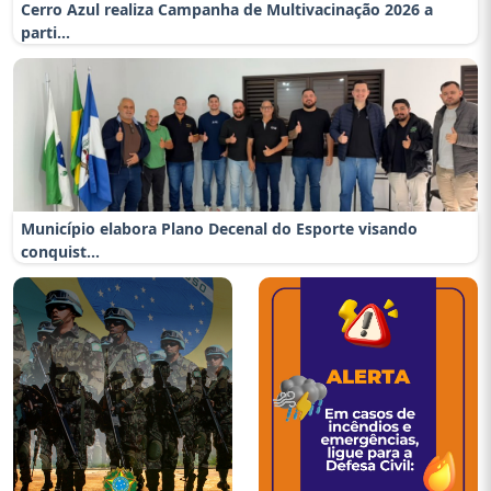
Município elabora Plano Decenal do Esporte visando
conquist...