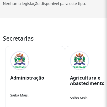
Secretarias
Administração
Agricultura e
Abastecimento
Saiba Mais.
Saiba Mais.
Saiba Mais
Saiba Mais