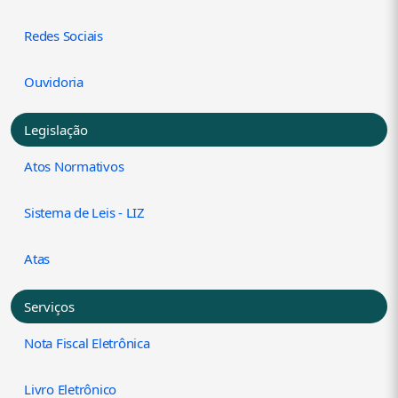
Redes Sociais
Ouvidoria
Legislação
Atos Normativos
Sistema de Leis - LIZ
Atas
Serviços
Nota Fiscal Eletrônica
Livro Eletrônico