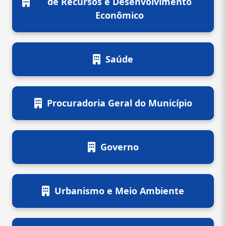
de Recursos e Desenvolvimento
Econômico
Saúde
Procuradoria Geral do Município
Governo
Urbanismo e Meio Ambiente