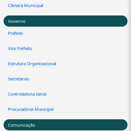
Câmara Municipal
Governo
Prefeito
Vice Prefeito
Estrutura Organizacional
Secretarias
Controladoria Geral
Procuradoria Municipal
Comunicação