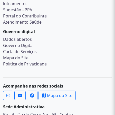
loteamento.
Sugestão - PPA
Portal do Contribuinte
Atendimento Saúde
Governo digital
Dados abertos
Governo Digital
Carta de Serviços
Mapa do Site
Política de Privacidade
Acompanhe nas redes sociais
Mapa do Site
Sede Administrativa
Rua Barão do Cerro Azul 63 - Centro