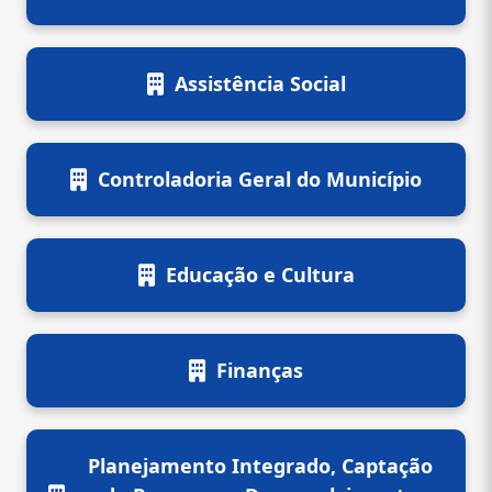
Assistência Social
Controladoria Geral do Município
Educação e Cultura
Finanças
Planejamento Integrado, Captação