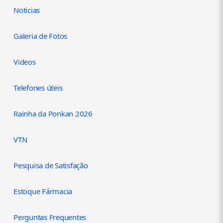
Noticias
Galeria de Fotos
Videos
Telefones úteis
Rainha da Ponkan 2026
VTN
Pesquisa de Satisfação
Estoque Fármacia
Perguntas Frequentes