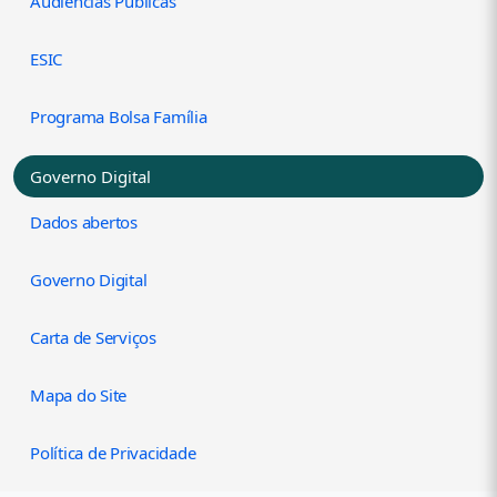
Audiências Públicas
ESIC
Programa Bolsa Família
Governo Digital
Dados abertos
Governo Digital
Carta de Serviços
Mapa do Site
Política de Privacidade