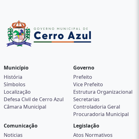
Município
Governo
História
Prefeito
Símbolos
Vice Prefeito
Localização
Estrutura Organizacional
Defesa Civil de Cerro Azul
Secretarias
Câmara Municipal
Controladoria Geral
Procuradoria Municipal
Comunicação
Legislação
Noticias
Atos Normativos