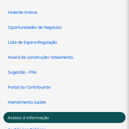
Holerite Online
Oportunidades de Negócios
Lista de Espera Regulação
Alvará de construção/ loteamento.
Sugestão - PPA
Portal do Contribuinte
Atendimento Saúde
Acesso á informação