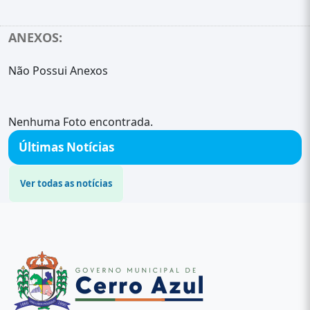
ANEXOS:
Não Possui Anexos
Nenhuma Foto encontrada.
Últimas Notícias
Ver todas as notícias