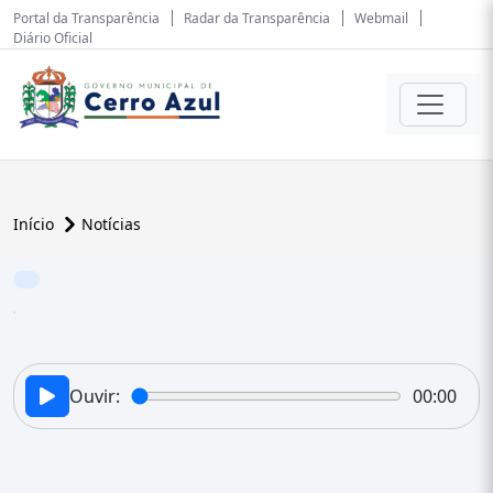
Portal da Transparência
Radar da Transparência
Webmail
Diário Oficial
Início
Notícias
Ouvir:
00:00