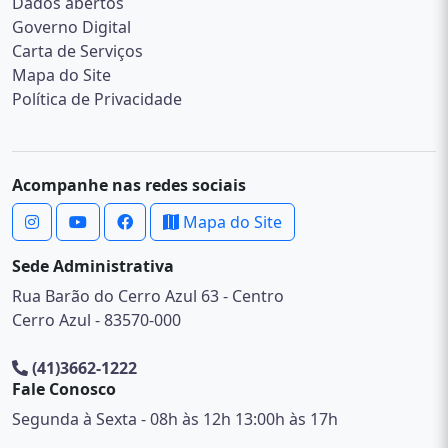
Dados abertos
Governo Digital
Carta de Serviços
Mapa do Site
Política de Privacidade
Acompanhe nas redes sociais
Mapa do Site
Sede Administrativa
Rua Barão do Cerro Azul 63 - Centro
Cerro Azul - 83570-000
(41)3662-1222
Fale Conosco
Segunda à Sexta - 08h às 12h 13:00h às 17h