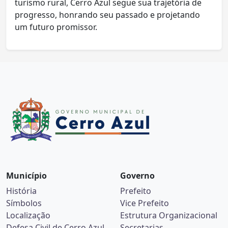
turismo rural, Cerro Azul segue sua trajetória de
progresso, honrando seu passado e projetando
um futuro promissor.
Município
Governo
História
Prefeito
Símbolos
Vice Prefeito
Localização
Estrutura Organizacional
Defesa Civil de Cerro Azul
Secretarias