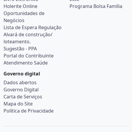
Holerite Online
Programa Bolsa Família
Oportunidades de
Negócios
Lista de Espera Regulação
Alvará de construção/
loteamento.
Sugestão - PPA
Portal do Contribuinte
Atendimento Saúde
Governo digital
Dados abertos
Governo Digital
Carta de Serviços
Mapa do Site
Política de Privacidade