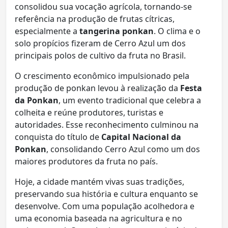
consolidou sua vocação agrícola, tornando-se
referência na produção de frutas cítricas,
especialmente a
tangerina ponkan
. O clima e o
solo propícios fizeram de Cerro Azul um dos
principais polos de cultivo da fruta no Brasil.
O crescimento econômico impulsionado pela
produção de ponkan levou à realização da
Festa
da Ponkan
, um evento tradicional que celebra a
colheita e reúne produtores, turistas e
autoridades. Esse reconhecimento culminou na
conquista do título de
Capital Nacional da
Ponkan
, consolidando Cerro Azul como um dos
maiores produtores da fruta no país.
Hoje, a cidade mantém vivas suas tradições,
preservando sua história e cultura enquanto se
desenvolve. Com uma população acolhedora e
uma economia baseada na agricultura e no