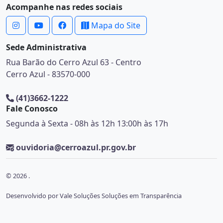
Acompanhe nas redes sociais
Mapa do Site
Sede Administrativa
Rua Barão do Cerro Azul 63 - Centro
Cerro Azul - 83570-000
(41)3662-1222
Fale Conosco
Segunda à Sexta - 08h às 12h 13:00h às 17h
ouvidoria@cerroazul.pr.gov.br
© 2026 .
Desenvolvido por Vale Soluções Soluções em Transparência