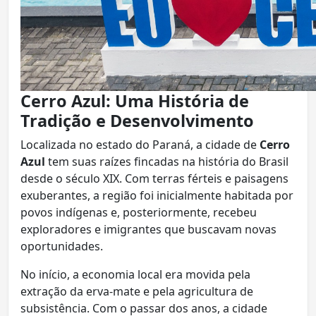
Cerro Azul: Uma História de
Tradição e Desenvolvimento
Localizada no estado do Paraná, a cidade de
Cerro
Azul
tem suas raízes fincadas na história do Brasil
desde o século XIX. Com terras férteis e paisagens
exuberantes, a região foi inicialmente habitada por
povos indígenas e, posteriormente, recebeu
exploradores e imigrantes que buscavam novas
oportunidades.
No início, a economia local era movida pela
extração da erva-mate e pela agricultura de
subsistência. Com o passar dos anos, a cidade