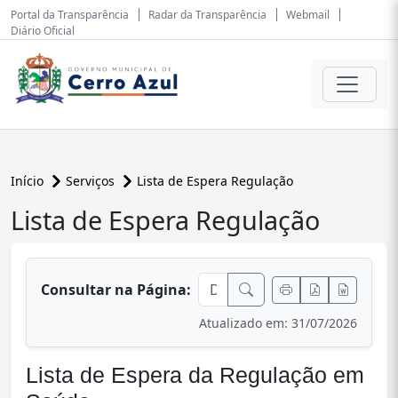
Portal da Transparência
Radar da Transparência
Webmail
Diário Oficial
Início
Serviços
Lista de Espera Regulação
Lista de Espera Regulação
conteúdo principal
Consultar na Página:
Atualizado em: 31/07/2026
Lista de Espera da Regulação em