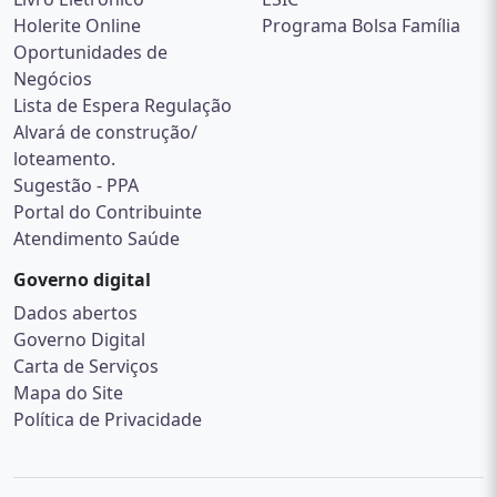
Holerite Online
Programa Bolsa Família
Oportunidades de
Negócios
Lista de Espera Regulação
Alvará de construção/
loteamento.
Sugestão - PPA
Portal do Contribuinte
Atendimento Saúde
Governo digital
Dados abertos
Governo Digital
Carta de Serviços
Mapa do Site
Política de Privacidade