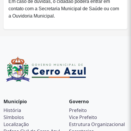
Em caso de dúvidas, o cidadão poderá entrar em
contato com a Secretaria Municipal de Saúde ou com
a Ouvidoria Municipal.
Município
Governo
História
Prefeito
Símbolos
Vice Prefeito
Localização
Estrutura Organizacional