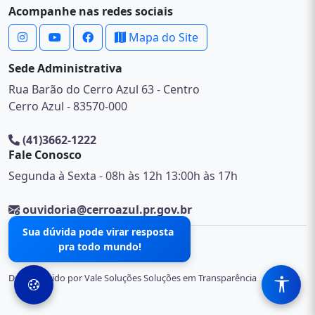
Acompanhe nas redes sociais
Mapa do Site
Sede Administrativa
Rua Barão do Cerro Azul 63 - Centro
Cerro Azul - 83570-000
(41)3662-1222
Fale Conosco
Segunda à Sexta - 08h às 12h 13:00h às 17h
ouvidoria@cerroazul.pr.gov.br
Sua dúvida pode virar resposta
pra todo mundo!
© 2026 .
Desenvolvido por Vale Soluções Soluções em Transparência