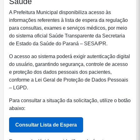
Saúde
A Prefeitura Municipal disponibiliza acesso às
informações referentes à lista de espera da regulação
para consultas, exames e serviços médicos, por meio
do sistema oficial Saúde Transparente da Secretaria
de Estado da Saúde do Paraná – SESA/PR.
O acesso ao sistema poderá exigir autenticação digital
do usuário, garantindo segurança, controle de acesso
e proteção dos dados pessoais dos pacientes,
conforme a Lei Geral de Proteção de Dados Pessoais
– LGPD.
Para consultar a situação da solicitação, utilize o botão
abaixo:
Consultar Lista de Espera