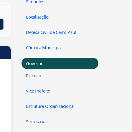
Símbolos
Localização
Defesa Civil de Cerro Azul
Câmara Municipal
Governo
Prefeito
Vice Prefeito
Estrutura Organizacional
Secretarias