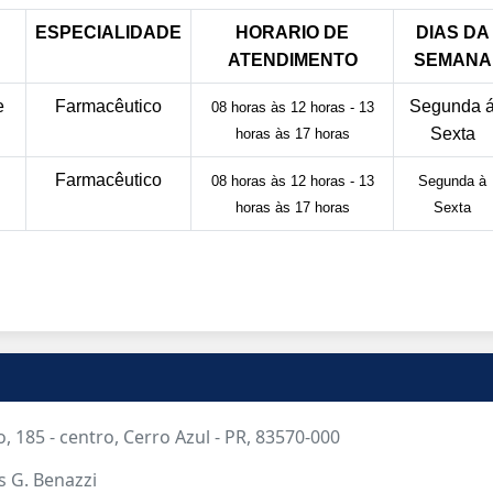
ESPECIALIDADE
HORARIO DE
DIAS DA
ATENDIMENTO
SEMANA
e
Farmacêutico
Segunda 
08 horas às 12 horas - 13
Sexta
horas às 17 horas
Farmacêutico
08 horas às 12 horas - 13
Segunda à
horas às 17 horas
Sexta
, 185 - centro, Cerro Azul - PR, 83570-000
s G. Benazzi