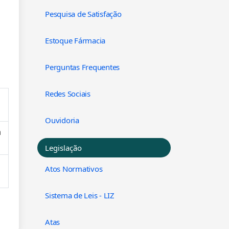
Pesquisa de Satisfação
Estoque Fármacia
Perguntas Frequentes
Redes Sociais
Ouvidoria
à
Legislação
Atos Normativos
Sistema de Leis - LIZ
Atas