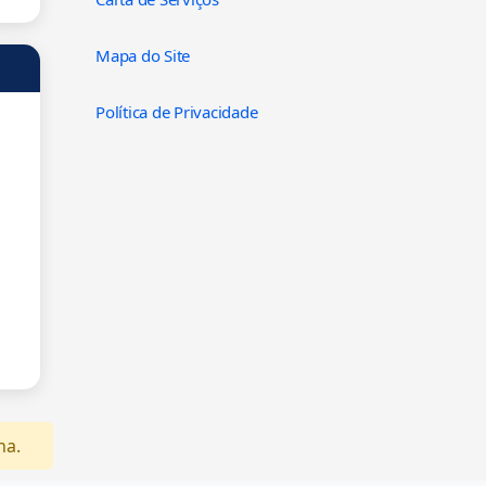
Mapa do Site
Política de Privacidade
na.