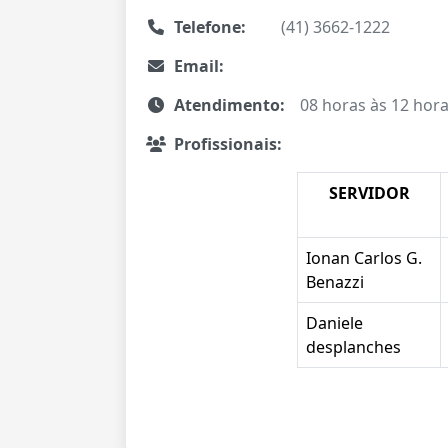
Telefone:
(41) 3662-1222
Email:
Atendimento:
08 horas às 12 hora
Profissionais:
SERVIDOR
Ionan Carlos G.
Benazzi
Daniele
desplanches