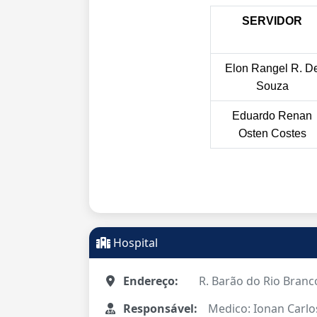
SERVIDOR
Elon Rangel R. D
Souza
Eduardo Renan
Osten Costes
Hospital
Endereço:
R. Barão do Rio Branco
Responsável:
Medico: Ionan Carlo