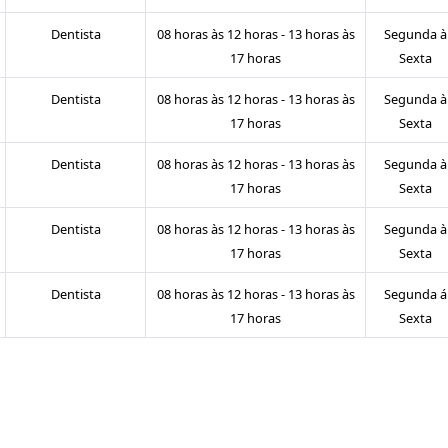
Dentista
08 horas às 12 horas - 13 horas às
Segunda à
17 horas
Sexta
Dentista
08 horas às 12 horas - 13 horas às
Segunda à
17 horas
Sexta
Dentista
08 horas às 12 horas - 13 horas às
Segunda à
17 horas
Sexta
Dentista
08 horas às 12 horas - 13 horas às
Segunda à
17 horas
Sexta
Dentista
08 horas às 12 horas - 13 horas às
Segunda á
17 horas
Sexta