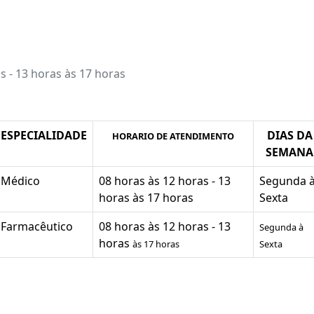
s - 13 horas às 17 horas
ESPECIALIDADE
DIAS DA
HORARIO DE ATENDIMENTO
SEMANA
Médico
08 horas às 12 horas - 13
Segunda 
horas às 17 horas
Sexta
Farmacêutico
08 horas às 12 horas - 13
Segunda à
horas
às 17 horas
Sexta