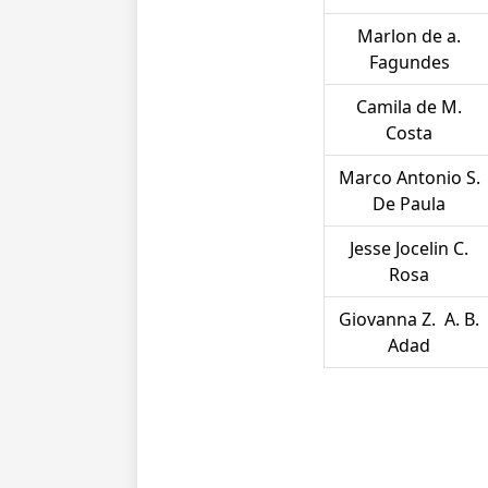
Marlon de a.
Fagundes
Camila de M.
Costa
Marco Antonio S.
De Paula
Jesse Jocelin C.
Rosa
Giovanna Z. A. B.
Adad