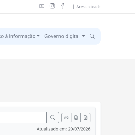
Acessibilidade
so á informação
Governo digital
Atualizado em: 29/07/2026