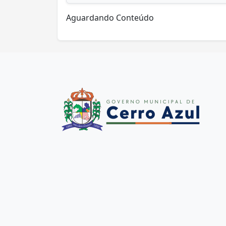
Aguardando Conteúdo