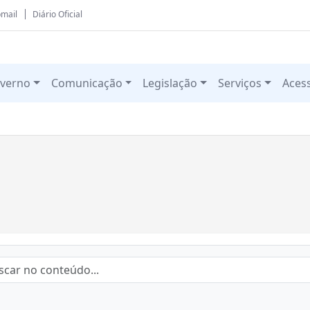
mail
Diário Oficial
verno
Comunicação
Legislação
Serviços
Aces