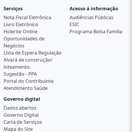
Serviços
Acesso á informação
Nota Fiscal Eletrônica
Audiências Públicas
Livro Eletrônico
ESIC
Holerite Online
Programa Bolsa Família
Oportunidades de
Negócios
Lista de Espera Regulação
Alvará de construção/
loteamento.
Sugestão - PPA
Portal do Contribuinte
Atendimento Saúde
Governo digital
Dados abertos
Governo Digital
Carta de Serviços
Mapa do Site