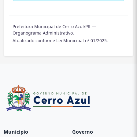
Prefeitura Municipal de Cerro Azul/PR —
Organograma Administrativo.
Atualizado conforme Lei Municipal nº 01/2025.
Município
Governo