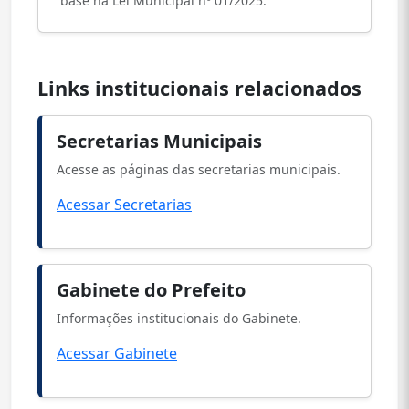
base na Lei Municipal nº 01/2025.
Links institucionais relacionados
Secretarias Municipais
Acesse as páginas das secretarias municipais.
Acessar Secretarias
Gabinete do Prefeito
Informações institucionais do Gabinete.
Acessar Gabinete