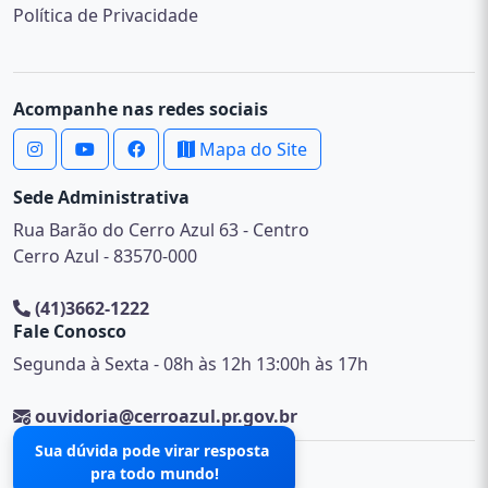
Política de Privacidade
Acompanhe nas redes sociais
Mapa do Site
Sede Administrativa
Rua Barão do Cerro Azul 63 - Centro
Cerro Azul - 83570-000
(41)3662-1222
Fale Conosco
Segunda à Sexta - 08h às 12h 13:00h às 17h
ouvidoria@cerroazul.pr.gov.br
Sua dúvida pode virar resposta
pra todo mundo!
© 2026 .