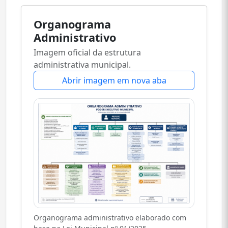
Organograma
Administrativo
Imagem oficial da estrutura
administrativa municipal.
Abrir imagem em nova aba
Organograma administrativo elaborado com