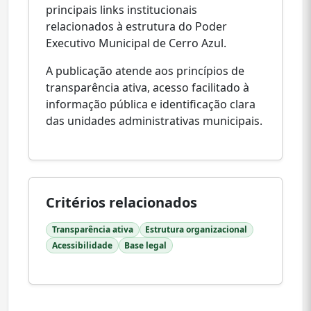
principais links institucionais
relacionados à estrutura do Poder
Executivo Municipal de Cerro Azul.
A publicação atende aos princípios de
transparência ativa, acesso facilitado à
informação pública e identificação clara
das unidades administrativas municipais.
Critérios relacionados
Transparência ativa
Estrutura organizacional
Acessibilidade
Base legal