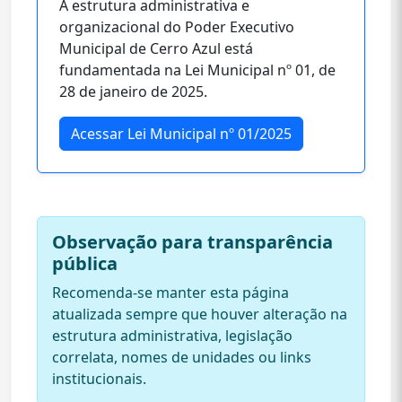
A estrutura administrativa e
organizacional do Poder Executivo
Municipal de Cerro Azul está
fundamentada na Lei Municipal nº 01, de
28 de janeiro de 2025.
Acessar Lei Municipal nº 01/2025
Observação para transparência
pública
Recomenda-se manter esta página
atualizada sempre que houver alteração na
estrutura administrativa, legislação
correlata, nomes de unidades ou links
institucionais.