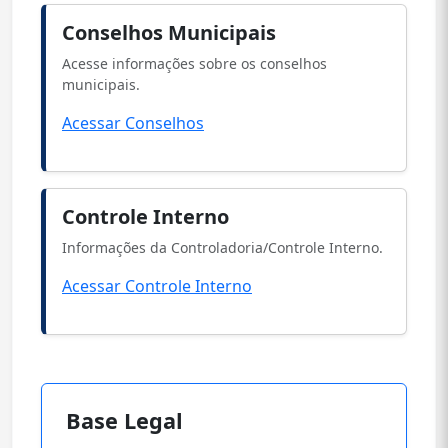
Conselhos Municipais
Acesse informações sobre os conselhos
municipais.
Acessar Conselhos
Controle Interno
Informações da Controladoria/Controle Interno.
Acessar Controle Interno
Base Legal