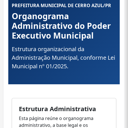
PREFEITURA MUNICIPAL DE CERRO AZUL/PR
Organograma
Administrativo do Poder
Executivo Municipal
Estrutura organizacional da
Administração Municipal, conforme Lei
Municipal nº 01/2025.
Estrutura Administrativa
Esta página reúne o organograma
administrativo, a base legal e os